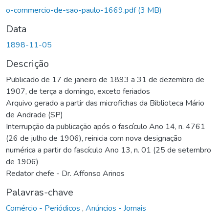
o-commercio-de-sao-paulo-1669.pdf
(3 MB)
Data
1898-11-05
Descrição
Publicado de 17 de janeiro de 1893 a 31 de dezembro de
1907, de terça a domingo, exceto feriados
Arquivo gerado a partir das microfichas da Biblioteca Mário
de Andrade (SP)
Interrupção da publicação após o fascículo Ano 14, n. 4761
(26 de julho de 1906), reinicia com nova designação
numérica a partir do fascículo Ano 13, n. 01 (25 de setembro
de 1906)
Redator chefe - Dr. Affonso Arinos
Palavras-chave
Comércio - Periódicos
,
Anúncios - Jornais