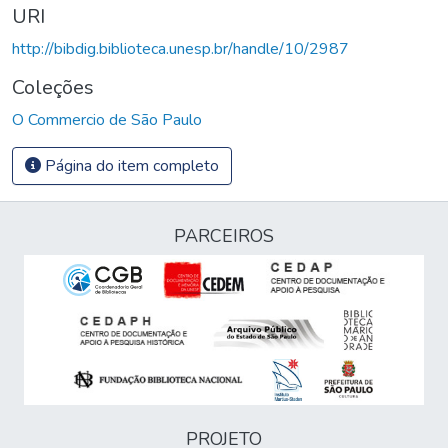
URI
http://bibdig.biblioteca.unesp.br/handle/10/2987
Coleções
O Commercio de São Paulo
Página do item completo
PARCEIROS
PROJETO