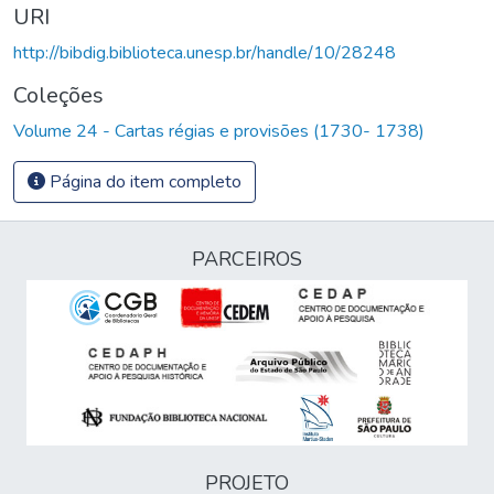
URI
http://bibdig.biblioteca.unesp.br/handle/10/28248
Coleções
Volume 24 - Cartas régias e provisões (1730- 1738)
Página do item completo
PARCEIROS
PROJETO