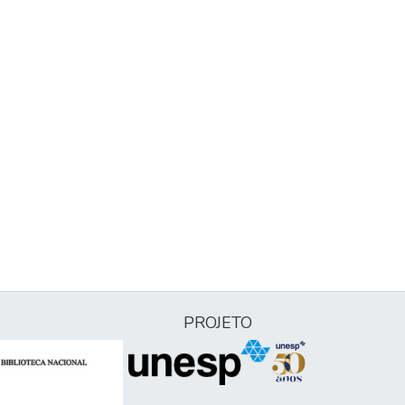
PROJETO