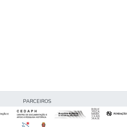
PARCEIROS