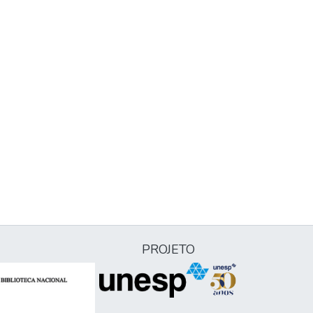
PROJETO