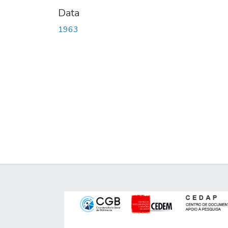
Data
1963