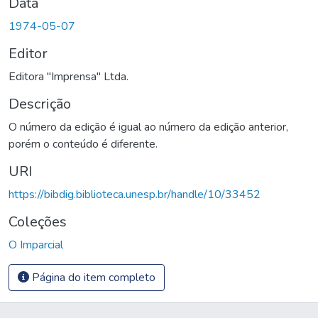
Data
1974-05-07
Editor
Editora "Imprensa" Ltda.
Descrição
O número da edição é igual ao número da edição anterior,
porém o conteúdo é diferente.
URI
https://bibdig.biblioteca.unesp.br/handle/10/33452
Coleções
O Imparcial
Página do item completo