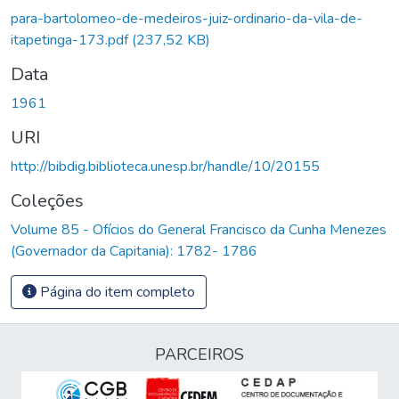
para-bartolomeo-de-medeiros-juiz-ordinario-da-vila-de-
itapetinga-173.pdf
(237,52 KB)
Data
1961
URI
http://bibdig.biblioteca.unesp.br/handle/10/20155
Coleções
Volume 85 - Ofícios do General Francisco da Cunha Menezes
(Governador da Capitania): 1782- 1786
Página do item completo
PARCEIROS