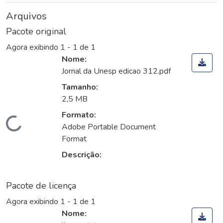
Arquivos
Pacote original
Agora exibindo
1 - 1 de 1
Nome:
Jornal da Unesp edicao 312.pdf
Tamanho:
2,5 MB
Formato:
Carregando...
Adobe Portable Document
Format
Descrição:
Pacote de licença
Agora exibindo
1 - 1 de 1
Nome: