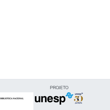
PROJETO