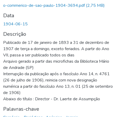
o-commerico-de-sao-paulo-1904-3694.pdf
(2,75 MB)
Data
1904-06-15
Descrição
Publicado de 17 de janeiro de 1893 a 31 de dezembro de
1907 de terça a domingo, exceto feriados. A partir do Ano
VII, passa a ser publicado todos os dias
Arquivo gerado a partir das microfichas da Biblioteca Mário
de Andrade (SP)
Interrupção da publicação após o fascículo Ano 14, n. 4761
(26 de julho de 1906), reinicia com nova designação
numérica a partir do fascículo Ano 13, n. 01 (25 de setembro
de 1906)
Abaixo do título : Director - Dr. Laerte de Assumpção
Palavras-chave