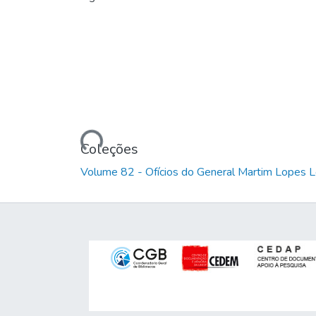
Carregando...
Coleções
Volume 82 - Ofícios do General Martim Lopes 