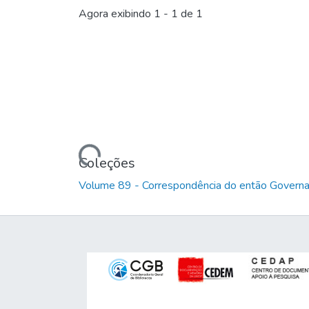
Agora exibindo
1 - 1 de 1
Carregando...
Coleções
Volume 89 - Correspondência do então Governa