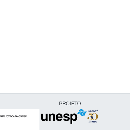
PROJETO