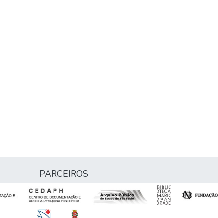
PARCEIROS