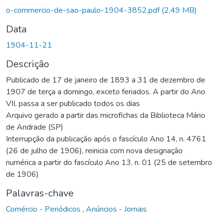
o-commercio-de-sao-paulo-1904-3852.pdf
(2,49 MB)
Data
1904-11-21
Descrição
Publicado de 17 de janeiro de 1893 a 31 de dezembro de
1907 de terça a domingo, exceto feriados. A partir do Ano
VII, passa a ser publicado todos os dias
Arquivo gerado a partir das microfichas da Biblioteca Mário
de Andrade (SP)
Interrupção da publicação após o fascículo Ano 14, n. 4761
(26 de julho de 1906), reinicia com nova designação
numérica a partir do fascículo Ano 13, n. 01 (25 de setembro
de 1906)
Palavras-chave
Comércio - Periódicos
,
Anúncios - Jornais