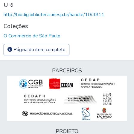
URI
http://bibdig.biblioteca.unesp.br/handle/10/3811
Coleções
O Commercio de São Paulo
Página do item completo
PARCEIROS
PROJETO