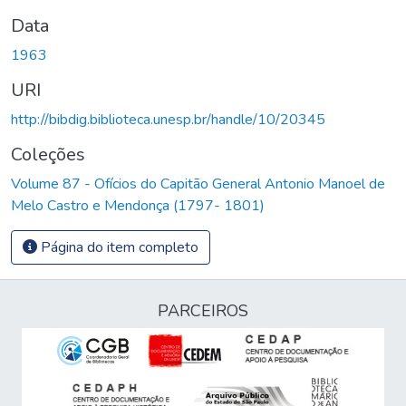
Data
1963
URI
http://bibdig.biblioteca.unesp.br/handle/10/20345
Coleções
Volume 87 - Ofícios do Capitão General Antonio Manoel de
Melo Castro e Mendonça (1797- 1801)
Página do item completo
PARCEIROS