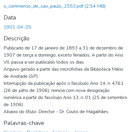
o_commercio_de_sao_paulo_2553.pdf
(2,54 MB)
Data
1901-04-25
Descrição
Publicado de 17 de janeiro de 1893 a 31 de dezembro de
1907 de terça a domingo, exceto feriados. A partir do Ano
VII, passa a ser publicado todos os dias
Arquivo gerado a partir das microfichas da Biblioteca Mário
de Andrade (SP)
Interrupção da publicação após o fascículo Ano 14, n. 4761
(26 de julho de 1906), reinicia com nova designação
numérica a partir do fascículo Ano 13, n. 01 (25 de setembro
de 1906)
Abaixo do título: Director - Dr. Couto de Magalhães
Palavras-chave