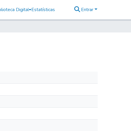
lioteca Digital
Estatísticas
Entrar