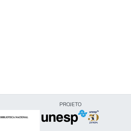
PROJETO