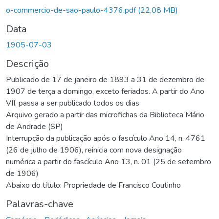
o-commercio-de-sao-paulo-4376.pdf
(22,08 MB)
Data
1905-07-03
Descrição
Publicado de 17 de janeiro de 1893 a 31 de dezembro de
1907 de terça a domingo, exceto feriados. A partir do Ano
VII, passa a ser publicado todos os dias
Arquivo gerado a partir das microfichas da Biblioteca Mário
de Andrade (SP)
Interrupção da publicação após o fascículo Ano 14, n. 4761
(26 de julho de 1906), reinicia com nova designação
numérica a partir do fascículo Ano 13, n. 01 (25 de setembro
de 1906)
Abaixo do título: Propriedade de Francisco Coutinho
Palavras-chave