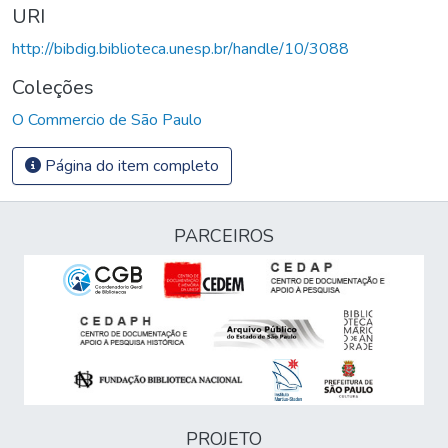
URI
http://bibdig.biblioteca.unesp.br/handle/10/3088
Coleções
O Commercio de São Paulo
Página do item completo
PARCEIROS
PROJETO