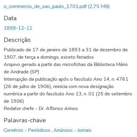
o_commercio_de_sao_paulo_1701.pdf
(2,75 MB)
Data
1898-12-11
Descrição
Publicado de 17 de janeiro de 1893 a 31 de dezembro de
1907, de terça a domingo, exceto feriados
Arquivo gerado a partir das microfichas da Biblioteca Mário
de Andrade (SP)
Interrupção da publicação após o fascículo Ano 14, n. 4761
(26 de julho de 1906), reinicia com nova designação
numérica a partir do fascículo Ano 13, n. 01 (25 de setembro
de 1906)
Redator chefe - Dr. Affonso Arinos
Palavras-chave
Comércio - Periódicos
,
Anúncios - Jornais