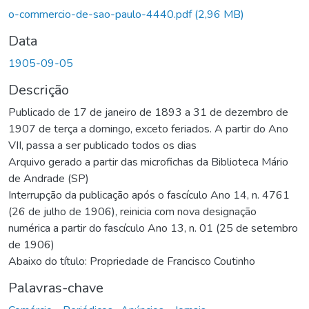
o-commercio-de-sao-paulo-4440.pdf
(2,96 MB)
Data
1905-09-05
Descrição
Publicado de 17 de janeiro de 1893 a 31 de dezembro de
1907 de terça a domingo, exceto feriados. A partir do Ano
VII, passa a ser publicado todos os dias
Arquivo gerado a partir das microfichas da Biblioteca Mário
de Andrade (SP)
Interrupção da publicação após o fascículo Ano 14, n. 4761
(26 de julho de 1906), reinicia com nova designação
numérica a partir do fascículo Ano 13, n. 01 (25 de setembro
de 1906)
Abaixo do título: Propriedade de Francisco Coutinho
Palavras-chave