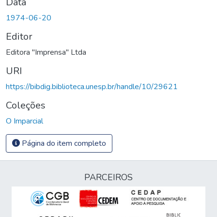
Data
1974-06-20
Editor
Editora "Imprensa" Ltda
URI
https://bibdig.biblioteca.unesp.br/handle/10/29621
Coleções
O Imparcial
Página do item completo
PARCEIROS