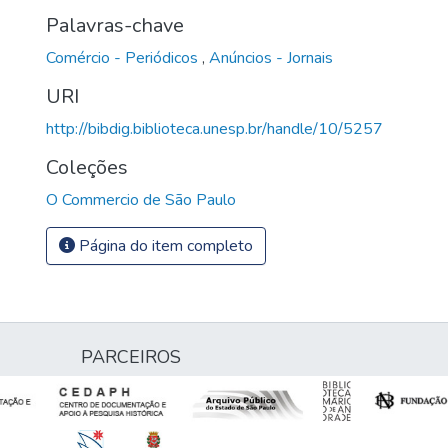
Palavras-chave
Comércio - Periódicos
,
Anúncios - Jornais
URI
http://bibdig.biblioteca.unesp.br/handle/10/5257
Coleções
O Commercio de São Paulo
Página do item completo
PARCEIROS