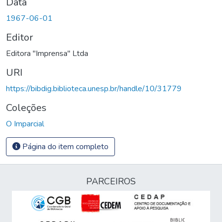
Data
1967-06-01
Editor
Editora "Imprensa" Ltda
URI
https://bibdig.biblioteca.unesp.br/handle/10/31779
Coleções
O Imparcial
Página do item completo
PARCEIROS