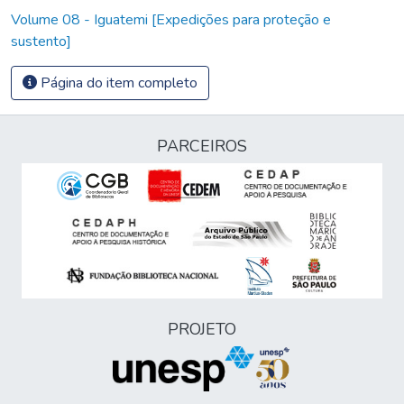
Volume 08 - Iguatemi [Expedições para proteção e
sustento]
Página do item completo
PARCEIROS
PROJETO