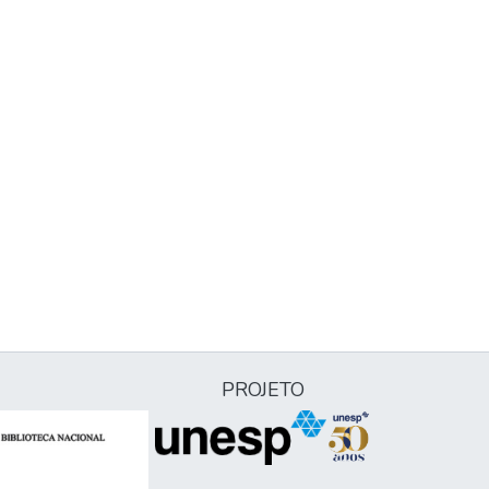
PROJETO