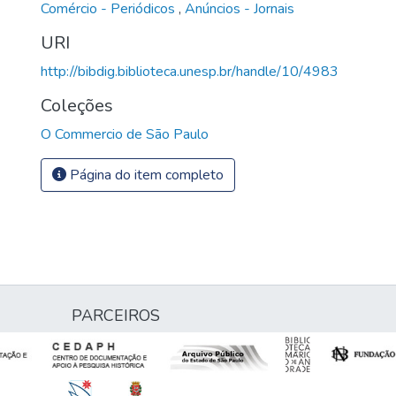
Comércio - Periódicos
,
Anúncios - Jornais
URI
http://bibdig.biblioteca.unesp.br/handle/10/4983
Coleções
O Commercio de São Paulo
Página do item completo
PARCEIROS