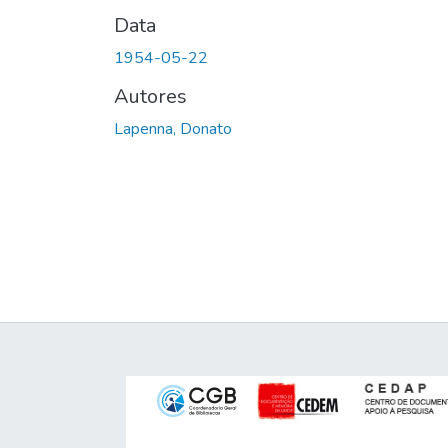
Data
1954-05-22
Autores
Lapenna, Donato