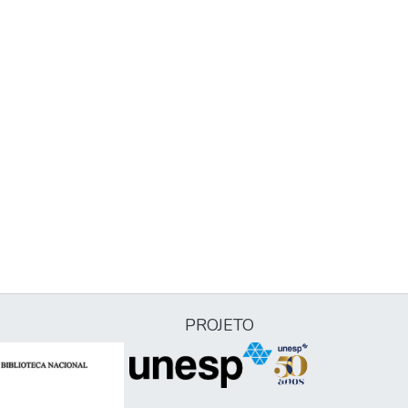
PROJETO