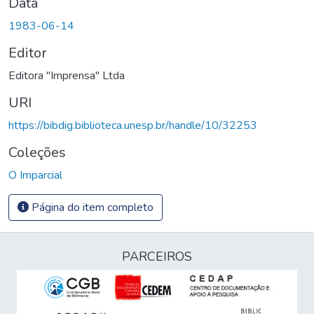
Data
1983-06-14
Editor
Editora "Imprensa" Ltda
URI
https://bibdig.biblioteca.unesp.br/handle/10/32253
Coleções
O Imparcial
Página do item completo
PARCEIROS