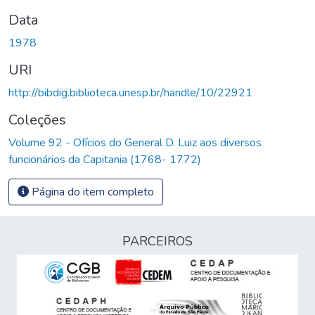
Data
1978
URI
http://bibdig.biblioteca.unesp.br/handle/10/22921
Coleções
Volume 92 - Ofícios do General D. Luiz aos diversos
funcionários da Capitania (1768- 1772)
Página do item completo
PARCEIROS