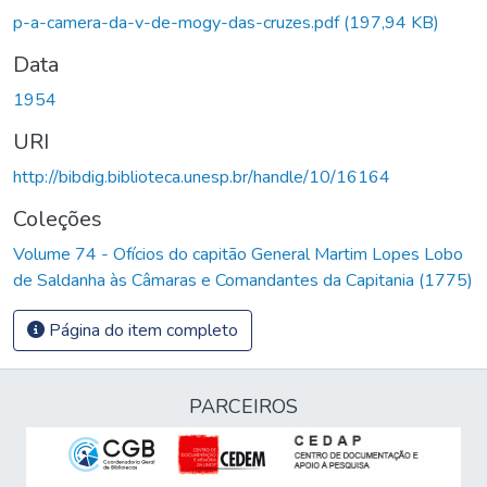
p-a-camera-da-v-de-mogy-das-cruzes.pdf
(197,94 KB)
Data
1954
URI
http://bibdig.biblioteca.unesp.br/handle/10/16164
Coleções
Volume 74 - Ofícios do capitão General Martim Lopes Lobo
de Saldanha às Câmaras e Comandantes da Capitania (1775)
Página do item completo
PARCEIROS