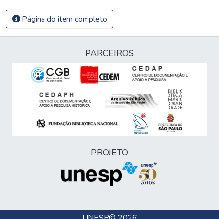
Página do item completo
PARCEIROS
PROJETO
UNESP
© 2026