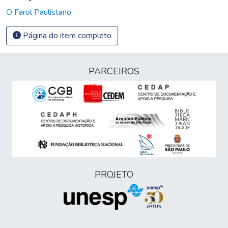
O Farol Paulistano
Página do item completo
PARCEIROS
PROJETO