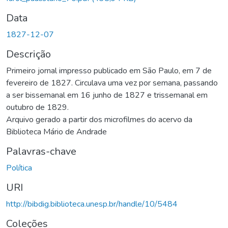
Data
1827-12-07
Descrição
Primeiro jornal impresso publicado em São Paulo, em 7 de
fevereiro de 1827. Circulava uma vez por semana, passando
a ser bissemanal em 16 junho de 1827 e trissemanal em
outubro de 1829.
Arquivo gerado a partir dos microfilmes do acervo da
Biblioteca Mário de Andrade
Palavras-chave
Política
URI
http://bibdig.biblioteca.unesp.br/handle/10/5484
Coleções