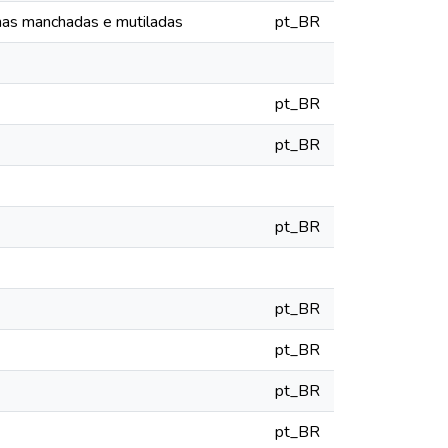
as manchadas e mutiladas
pt_BR
pt_BR
pt_BR
pt_BR
pt_BR
pt_BR
pt_BR
pt_BR