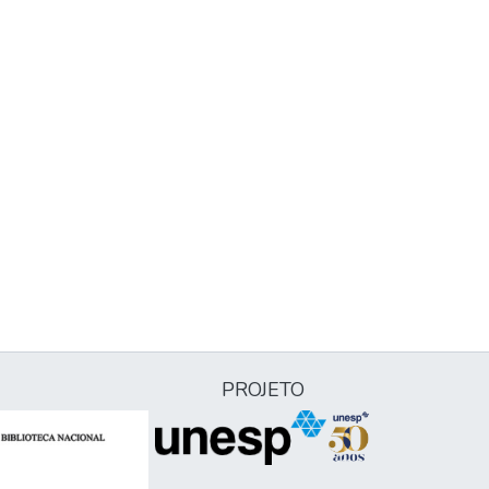
PROJETO