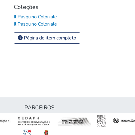
Coleções
Il Pasquino Coloniale
Il Pasquino Coloniale
Página do item completo
PARCEIROS