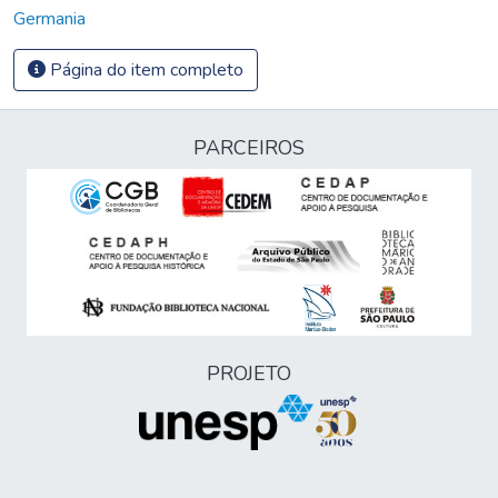
Germania
Página do item completo
PARCEIROS
PROJETO