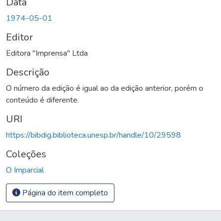
Data
1974-05-01
Editor
Editora "Imprensa" Ltda
Descrição
O número da edição é igual ao da edição anterior, porém o
conteúdo é diferente.
URI
https://bibdig.biblioteca.unesp.br/handle/10/29598
Coleções
O Imparcial
Página do item completo