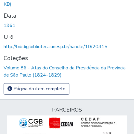
KB)
Data
1961
URI
http://bibdig.biblioteca.unesp.br/handle/10/20315
Coleções
Volume 86 - Atas do Conselho da Presidência da Província
de São Paulo (1824-1829)
Página do item completo
PARCEIROS