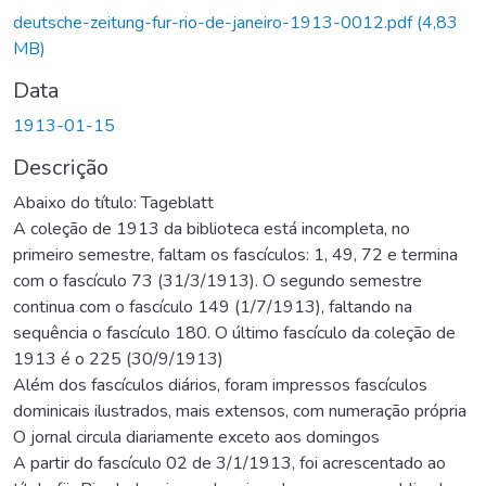
deutsche-zeitung-fur-rio-de-janeiro-1913-0012.pdf
(4,83
MB)
Data
1913-01-15
Descrição
Abaixo do título: Tageblatt
A coleção de 1913 da biblioteca está incompleta, no
primeiro semestre, faltam os fascículos: 1, 49, 72 e termina
com o fascículo 73 (31/3/1913). O segundo semestre
continua com o fascículo 149 (1/7/1913), faltando na
sequência o fascículo 180. O último fascículo da coleção de
1913 é o 225 (30/9/1913)
Além dos fascículos diários, foram impressos fascículos
dominicais ilustrados, mais extensos, com numeração própria
O jornal circula diariamente exceto aos domingos
A partir do fascículo 02 de 3/1/1913, foi acrescentado ao