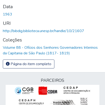
Data
1963
URI
http://bibdig.biblioteca.unesp.br/handle/10/21607
Coleções
Volume 88 - Ofícios dos Senhores Governadores Interinos
da Capitania de São Paulo (1817- 1819)
Página do item completo
PARCEIROS