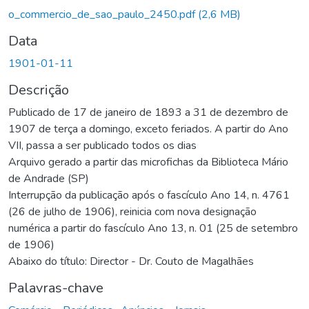
o_commercio_de_sao_paulo_2450.pdf
(2,6 MB)
Data
1901-01-11
Descrição
Publicado de 17 de janeiro de 1893 a 31 de dezembro de
1907 de terça a domingo, exceto feriados. A partir do Ano
VII, passa a ser publicado todos os dias
Arquivo gerado a partir das microfichas da Biblioteca Mário
de Andrade (SP)
Interrupção da publicação após o fascículo Ano 14, n. 4761
(26 de julho de 1906), reinicia com nova designação
numérica a partir do fascículo Ano 13, n. 01 (25 de setembro
de 1906)
Abaixo do título: Director - Dr. Couto de Magalhães
Palavras-chave