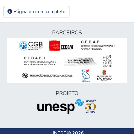
Página do item completo
PARCEIROS
PROJETO
UNESP
© 2026