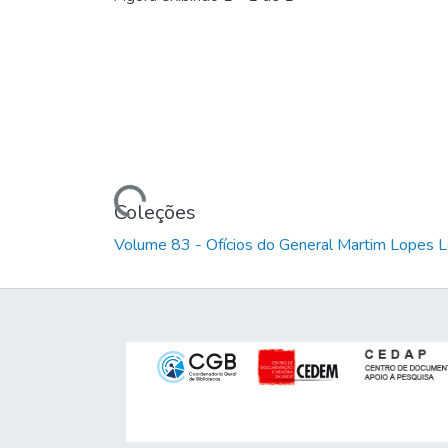
Carregando...
Coleções
Volume 83 - Ofícios do General Martim Lopes 