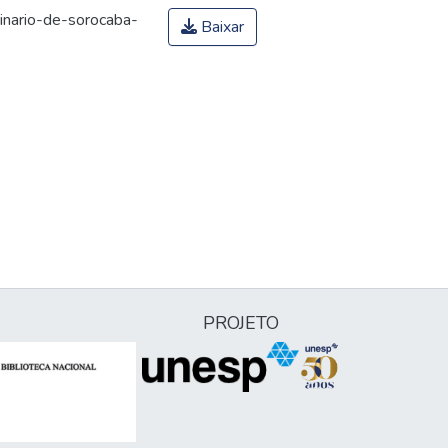
inario-de-sorocaba-
Baixar
PROJETO