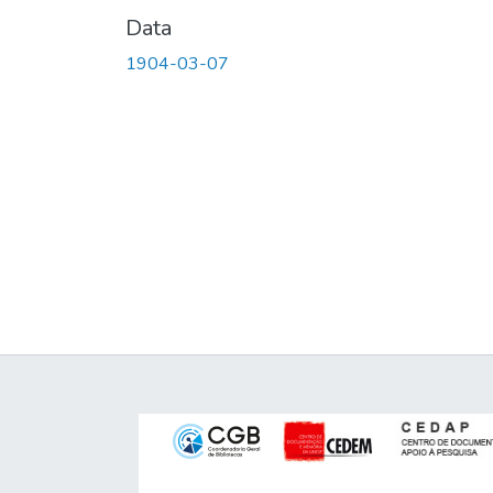
Data
1904-03-07