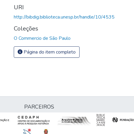
URI
http://bibdig.biblioteca.unesp.br/handle/10/4535
Coleções
O Commercio de São Paulo
Página do item completo
PARCEIROS