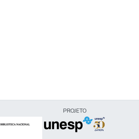
PROJETO