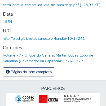
carta-para-a-camara-da-vila-de-paraitinga.pdf
(128,93 KB)
Data
1954
URI
http://bibdig.biblioteca.unesp.br/handle/10/17241
Coleções
Volume 77 - Ofícios do General Martim Lopes Lobo de
Saldanha (Governador da Capitania): 1776-1777
Página do item completo
PARCEIROS