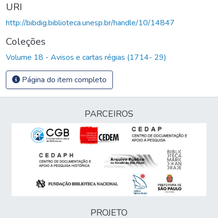
URI
http://bibdig.biblioteca.unesp.br/handle/10/14847
Coleções
Volume 18 - Avisos e cartas régias (1714- 29)
Página do item completo
PARCEIROS
PROJETO