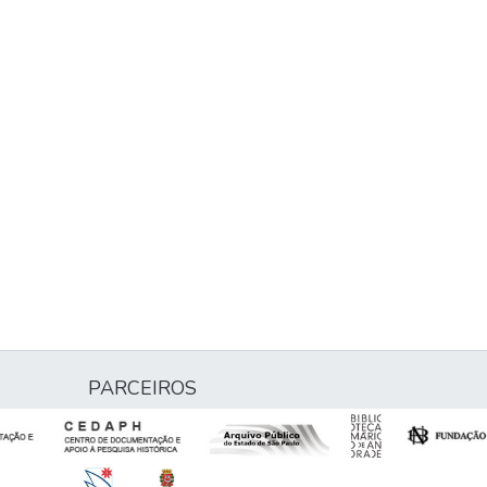
PARCEIROS