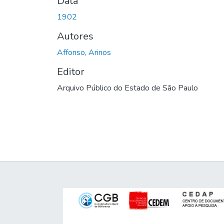
Data
1902
Autores
Affonso, Arinos
Editor
Arquivo Público do Estado de São Paulo