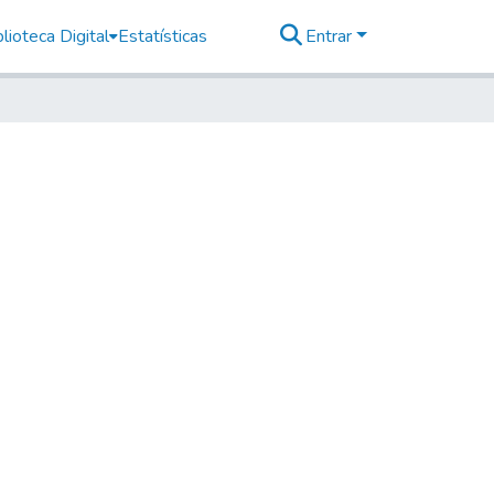
lioteca Digital
Estatísticas
Entrar