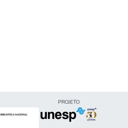
PROJETO