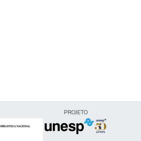
PROJETO