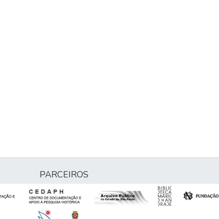
PARCEIROS