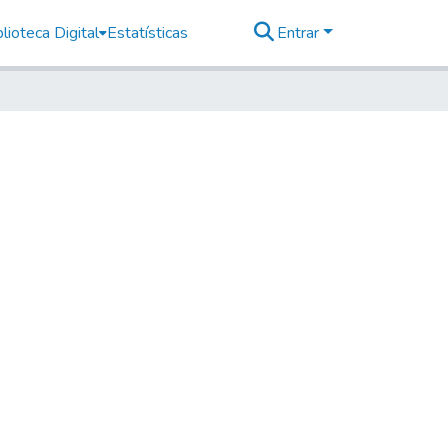
lioteca Digital
Estatísticas
Entrar