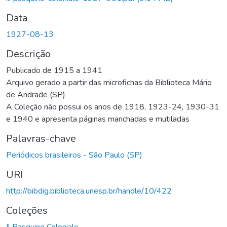
Data
1927-08-13
Descrição
Publicado de 1915 a 1941
Arquivo gerado a partir das microfichas da Biblioteca Mário
de Andrade (SP)
A Coleção não possui os anos de 1918, 1923-24, 1930-31
e 1940 e apresenta páginas manchadas e mutiladas
Palavras-chave
Periódicos brasileiros - São Paulo (SP)
URI
http://bibdig.biblioteca.unesp.br/handle/10/422
Coleções
Il Pasquino Coloniale