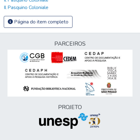
Il Pasquino Coloniale
Página do item completo
PARCEIROS
PROJETO