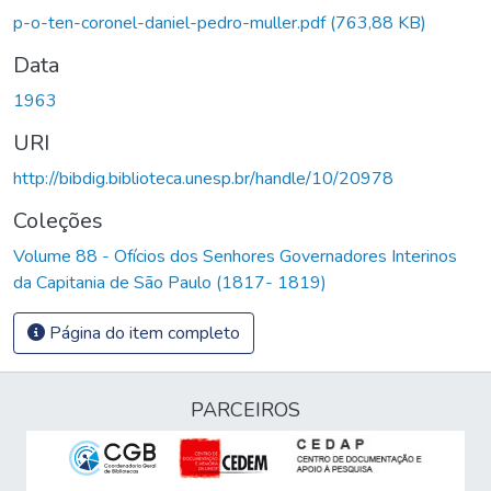
p-o-ten-coronel-daniel-pedro-muller.pdf
(763,88 KB)
Data
1963
URI
http://bibdig.biblioteca.unesp.br/handle/10/20978
Coleções
Volume 88 - Ofícios dos Senhores Governadores Interinos
da Capitania de São Paulo (1817- 1819)
Página do item completo
PARCEIROS