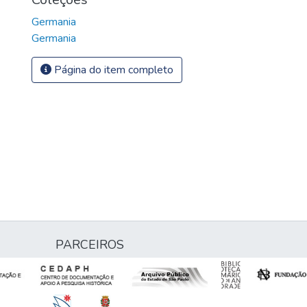
Germania
Germania
Página do item completo
PARCEIROS