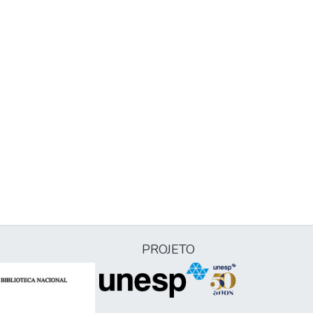
PROJETO