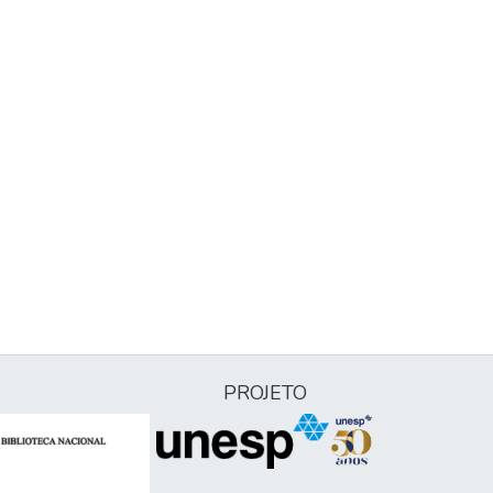
PROJETO