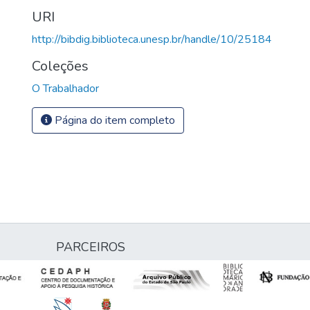
URI
http://bibdig.biblioteca.unesp.br/handle/10/25184
Coleções
O Trabalhador
Página do item completo
PARCEIROS